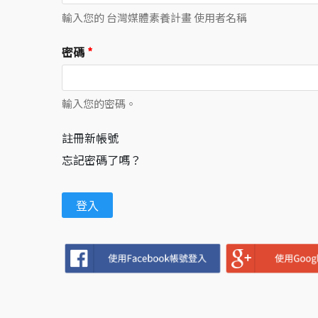
輸入您的 台灣媒體素養計畫 使用者名稱
密碼
*
輸入您的密碼。
註冊新帳號
忘記密碼了嗎？