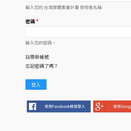
輸入您的 台灣媒體素養計畫 使用者名稱
密碼
*
輸入您的密碼。
註冊新帳號
忘記密碼了嗎？