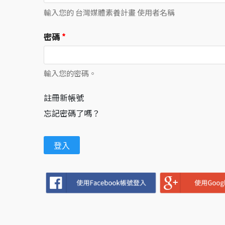
輸入您的 台灣媒體素養計畫 使用者名稱
密碼
*
輸入您的密碼。
註冊新帳號
忘記密碼了嗎？