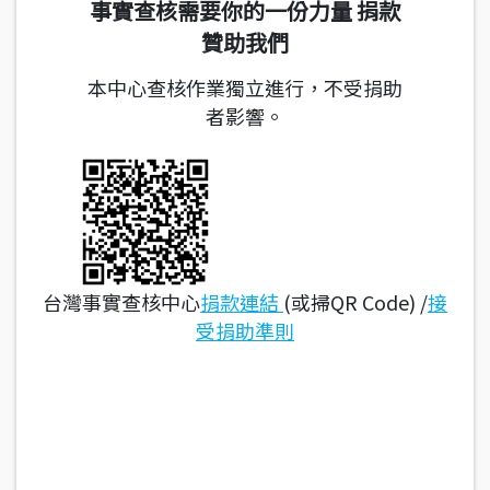
事實查核需要你的一份力量 捐款
贊助我們
本中心查核作業獨立進行，不受捐助
者影響。
台灣事實查核中心
捐款連結
(或掃QR Code) /
接
受捐助準則