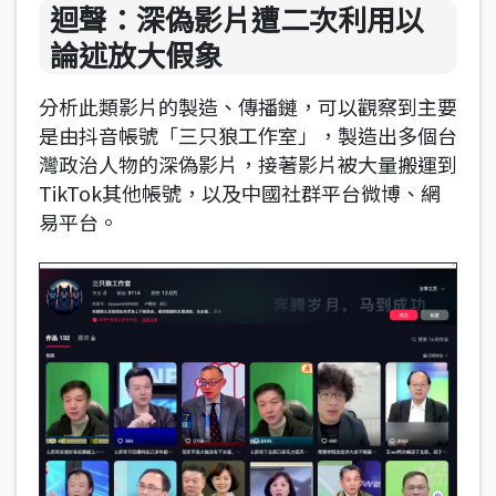
迴聲：深偽影片遭二次利用以
論述放大假象
分析此類影片的製造、傳播鏈，可以觀察到主要
是由抖音帳號「三只狼工作室」，製造出多個台
灣政治人物的深偽影片，接著影片被大量搬運到
TikTok其他帳號，以及中國社群平台微博、網
易平台。