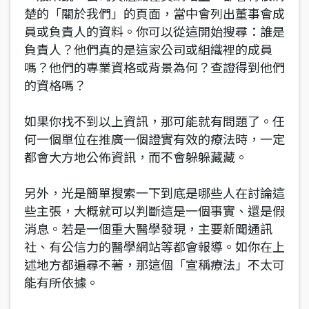
楚的「關於我們」的頁面，當中會列出董事會成
員或負責人的資料。你可以從這開始搜尋：誰是
負責人？他們真的是這家公司或組織裡的成員
嗎？他們的專業資格或背景為何？查證得到他們
的資格嗎？
如果你找不到以上資訊，那可能就有問題了。任
何一個單位在推廣一個證實有效的療法時，一定
都會大方地公佈資訊，而不會躲躲藏藏。
另外，光是簡單搜索一下到底是哪些人在討論這
些主張，大概就可以判斷這是一個事實、還是假
消息。若是一個重大醫學發現，主要新聞通訊
社、有公信力的醫學網站等都會報導。如你在上
述地方都遍尋不著，那這個「宣稱療法」不太可
能有所依據。