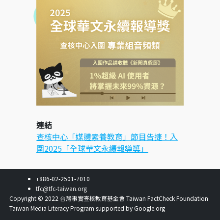
連結
查核中心「媒體素養教育」節目告捷！入
圍2025「全球華文永續報導獎」
+886-02-2501-7010
tfc@tfc-taiwan.org
Copyright © 2022 台灣事實查核教育基金會 Taiwan FactCheck Foundation
Taiwan Media Literacy Program supported by Google.org