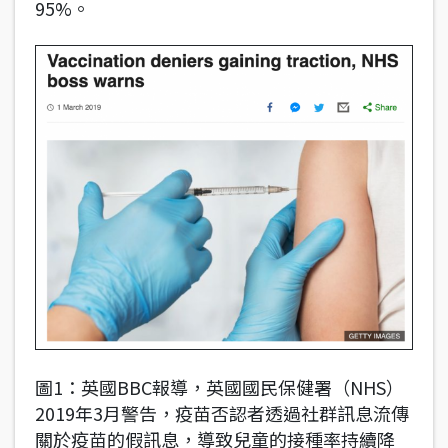
95%。
圖1：英國BBC報導，英國國民保健署（NHS）
2019年3月警告，疫苗否認者透過社群訊息流傳
關於疫苗的假訊息，導致兒童的接種率持續降