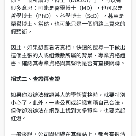
很多意思：可能是醫學博士（MD），也可以是
哲學博士（PhD）、科學博士（ScD），甚至是
榮譽博士。當然，也可能只是一個網路上買來的
假頭銜。
因此，如果想要看清真相，快速的搜尋一下做出
這個主張的人或組織數所屬的背景、專業資格證
書，確認其專業資格與其聲明是否有直接關聯。
招式二、查證再查證
如果你沒辦法確認某人的學術資格時，就要特別
小心了。此外，一些公司或組織宣稱自己合法，
但你卻沒辦法在網路上找到太多資料，也要亮起
紅燈。
一般來說，公司與組織在其網站上，都會有很清