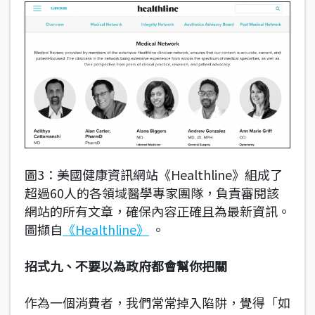
圖3：美國健康資訊網站《Healthline》組成了
超過60人的各領域醫學專家團隊，負責審閱該
網站的所有文章，確保內容正確且為最新資訊。
圖擷自
《Healthline》
。
招式九、不要以為政府都會幫你把關
作為一個消費者，我們常常掉入陷阱，覺得「如