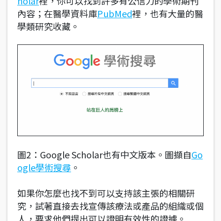
holar
裡，你可以找到許多有公信力的學術期刊
內容；在醫學資料庫
PubMed
裡，也有大量的醫
學類研究收藏。
圖2：Google Scholar也有中文版本。圖擷自
Go
ogle學術搜尋
。
如果你怎麼也找不到可以支持該主張的相關研
究，試著直接去找宣傳該療法或產品的組織或個
人，要求他們提出可以證明有效性的證據。