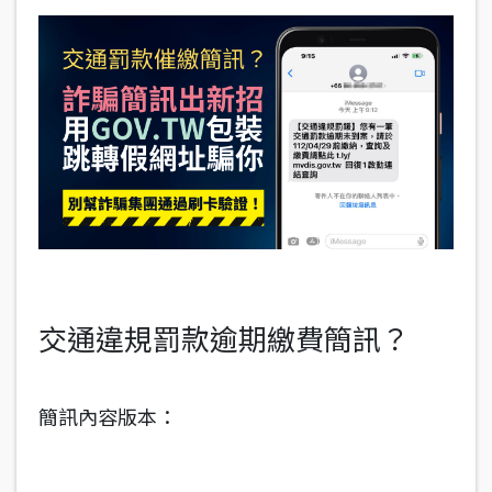
交通違規罰款逾期繳費簡訊？
簡訊內容版本：