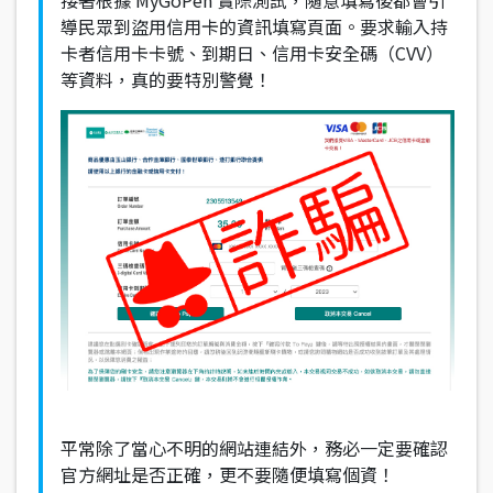
導民眾到盜用信用卡的資訊填寫頁面。要求輸入持
卡者信用卡卡號、到期日、信用卡安全碼（CVV）
等資料，真的要特別警覺！
平常除了當心不明的網站連結外，務必一定要確認
官方網址是否正確，更不要隨便填寫個資！