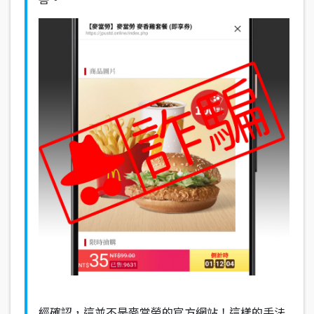
經確認，這並不是麥當勞的官方網站！這樣的手法