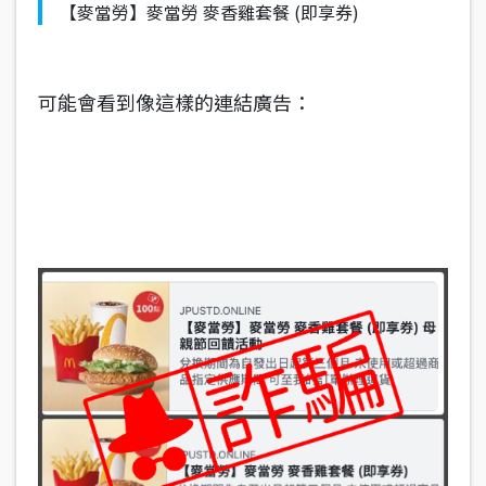
【麥當勞】麥當勞 麥香雞套餐 (即享券)
可能會看到像這樣的連結廣告：