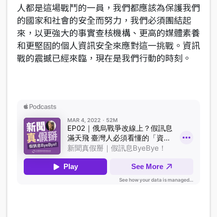
人都是這場戰鬥的一員，我們都應該為保護我們
的國家和社會的安全而努力，我們必須團結起
來，以更強大的事實查核機構、更高的媒體素養
和更堅固的個人資訊安全來應對這一挑戰。資訊
戰的震撼已經來臨，現在是我們行動的時刻。