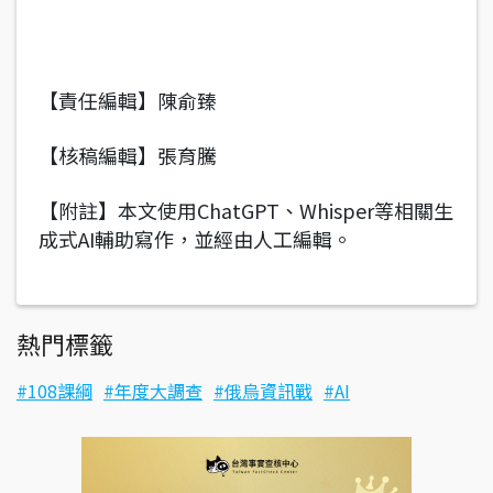
【責任編輯】陳俞臻
【核稿編輯】張育騰
【附註】本文使用ChatGPT、Whisper等相關生
成式AI輔助寫作，並經由人工編輯。
熱門標籤
108課綱
年度大調查
俄烏資訊戰
AI