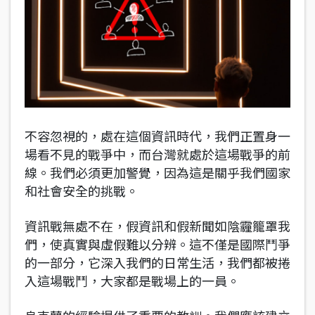
不容忽視的，處在這個資訊時代，我們正置身一
場看不見的戰爭中，而台灣就處於這場戰爭的前
線。我們必須更加警覺，因為這是關乎我們國家
和社會安全的挑戰。
資訊戰無處不在，假資訊和假新聞如陰霾籠罩我
們，使真實與虛假難以分辨。這不僅是國際鬥爭
的一部分，它深入我們的日常生活，我們都被捲
入這場戰鬥，大家都是戰場上的一員。