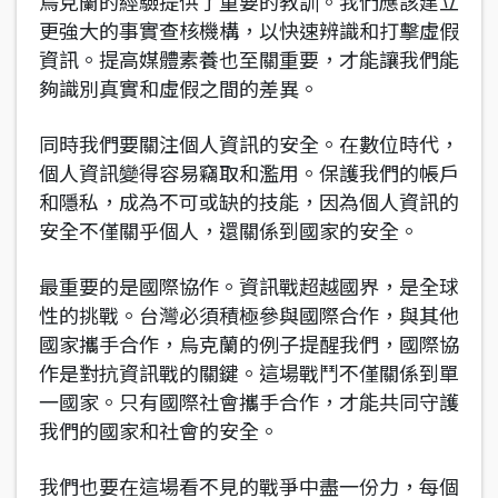
烏克蘭的經驗提供了重要的教訓。我們應該建立
更強大的事實查核機構，以快速辨識和打擊虛假
資訊。提高媒體素養也至關重要，才能讓我們能
夠識別真實和虛假之間的差異。
同時我們要關注個人資訊的安全。在數位時代，
個人資訊變得容易竊取和濫用。保護我們的帳戶
和隱私，成為不可或缺的技能，因為個人資訊的
安全不僅關乎個人，還關係到國家的安全。
最重要的是國際協作。資訊戰超越國界，是全球
性的挑戰。台灣必須積極參與國際合作，與其他
國家攜手合作，烏克蘭的例子提醒我們，國際協
作是對抗資訊戰的關鍵。這場戰鬥不僅關係到單
一國家。只有國際社會攜手合作，才能共同守護
我們的國家和社會的安全。
我們也要在這場看不見的戰爭中盡一份力，每個