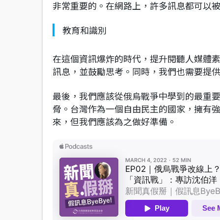
非常重要的。在網路上，許多訊息都可以
教育和識別
在這個資訊爆炸的時代，提升閱聽人媒體
訊息，並鼓勵思考。同時，我們也需要提
最後，我們應該從俄烏戰爭中學到的最重
脅。台灣作為一個自由民主的國家，擁有
來，但我們應該為之做好準備。