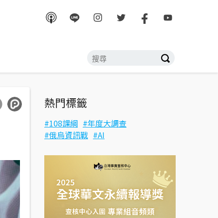
熱門標籤
108課綱
年度大調查
俄烏資訊戰
AI