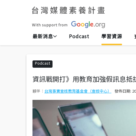
最新消息
Podcast
學習資源
Podcast
資訊戰開打》用教育加強假訊息抵
台灣事實查核教育基金會（查核中心）
發佈日期:
2