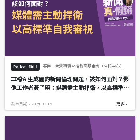
台灣事實查核教育基金會（查核中心）
Podcast節目
🎞️🎧AI生成圖的新聞倫理問題，該如何面對？影
像工作者黃子明：媒體需主動捍衛，以高標準自
我審視
發布日期：2024-07-18
更多