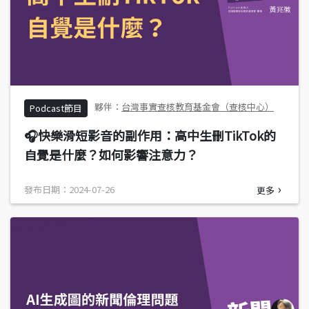
台灣事實查核教育基金會（查核中心）
Podcast節目
🎧快樂滑短影音的副作用：高中生刪TikTok的
自覺是什麼？如何影響注意力？
發布日期：2024-07-26
更多