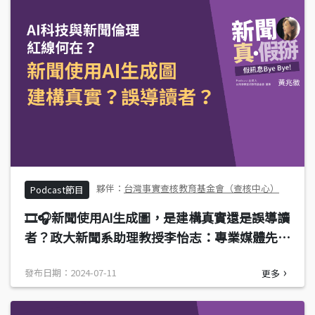
台灣事實查核教育基金會（查核中心）
Podcast節目
🎞️🎧新聞使用AI生成圖，是建構真實還是誤導讀
者？政大新聞系助理教授李怡志：專業媒體先使
用，讓世人討論可接受的界線
發布日期：2024-07-11
更多