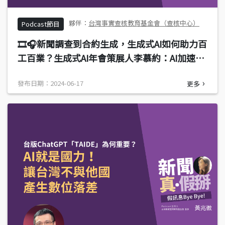
台灣事實查核教育基金會（查核中心）
Podcast節目
🎞️🎧新聞調查到合約生成，生成式AI如何助力百
工百業？生成式AI年會策展人李慕約：AI加速
SOP，減少人力做重複的事
發布日期：2024-06-17
更多