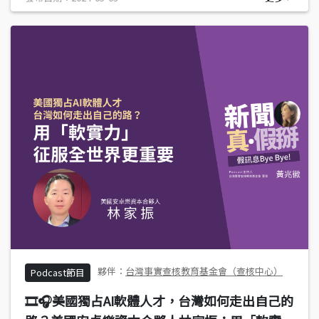
台灣事實查核教育基金會（查核中心）
Podcast節目
🎞️🎧美國獨占AI軟體人才，台灣如何走出自己的