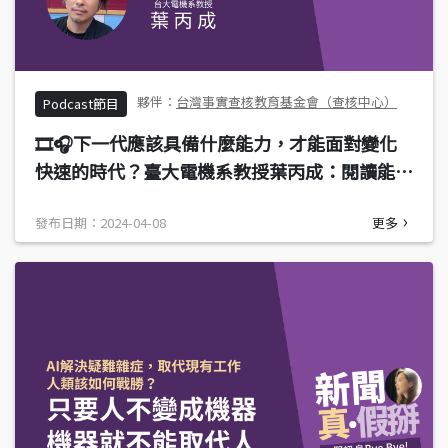
台灣事實查核教育基金會（查核中心）
Podcast節目
🎞️🎧下一代應該具備什麼能力，才能面對變化
快速的時代？臺大電機系教授葉丙成：閱讀能力
讓我們理解資訊，了解人的需求讓我們問對問題
發布日期：2024-04-08
更多