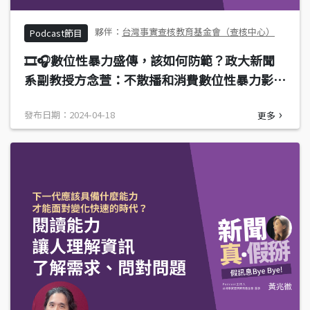
台灣事實查核教育基金會（查核中心）
Podcast節目
🎞️🎧數位性暴力盛傳，該如何防範？政大新聞
系副教授方念萱：不散播和消費數位性暴力影
音，修法保護受害者
發布日期：2024-04-18
更多