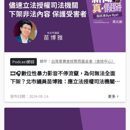
台灣事實查核教育基金會（查核中心）
Podcast節目
🎞️🎧數位性暴力影音不停流竄，為何無法全面
下架？北市議員苗博雅：應立法授權司法機關下
架非法影音，避免受害者重複受傷
發布日期：2024-05-14
更多