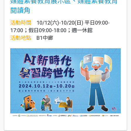
媒體素養教育展示區、媒體素養教育
閱讀角
活動時間
10/12(六)-10/20(日) 平日09:00-
17:00；假日09:00-18:00；週一休館
活動地點
B1中廊