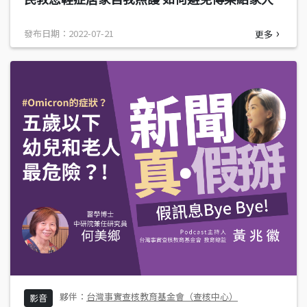
發布日期：2022-07-21
更多
台灣事實查核教育基金會（查核中心）
影音