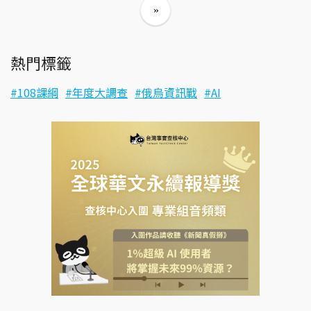
熱門標籤
108課綱
年度大調查
俄烏資訊戰
AI