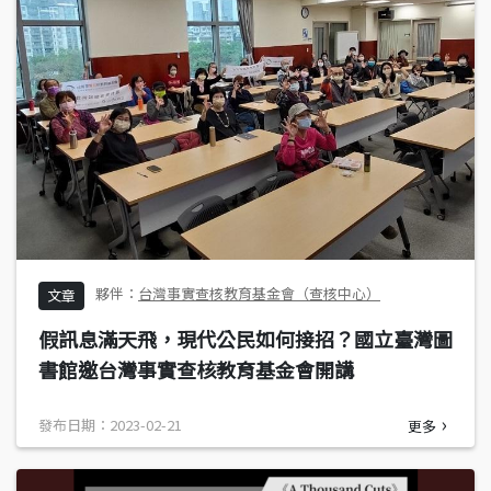
台灣事實查核教育基金會（查核中心）
文章
假訊息滿天飛，現代公民如何接招？國立臺灣圖
書館邀台灣事實查核教育基金會開講
發布日期：2023-02-21
更多