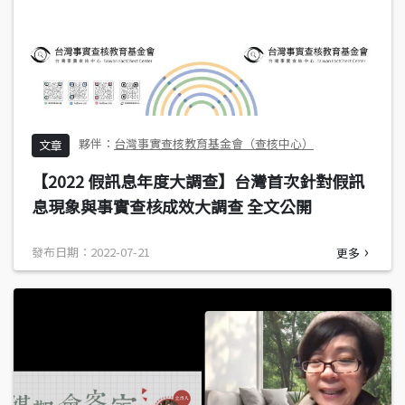
台灣事實查核教育基金會（查核中心）
文章
【2022 假訊息年度大調查】台灣首次針對假訊
息現象與事實查核成效大調查 全文公開
發布日期：2022-07-21
更多