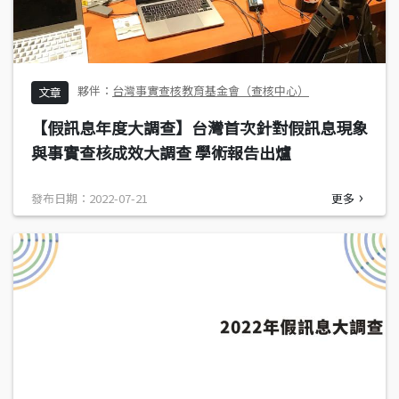
台灣事實查核教育基金會（查核中心）
文章
【假訊息年度大調查】台灣首次針對假訊息現象
與事實查核成效大調查 學術報告出爐
發布日期：2022-07-21
更多