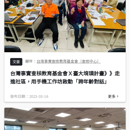
台灣事實查核教育基金會（查核中心）
文章
台灣事實查核教育基金會Ｘ臺大堉璘計畫》》走
進社區，用手機工作坊啟動「跨年齡對話」
發布日期：2023-03-16
更多